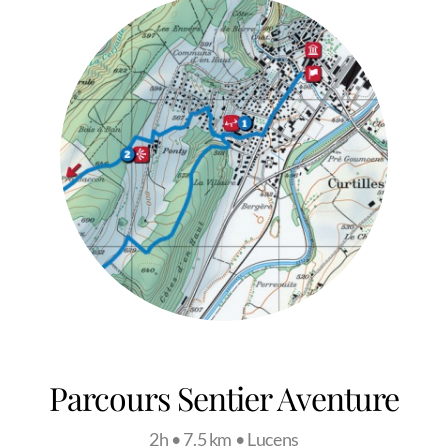
Parcours Sentier Aventure
2h • 7.5 km • Lucens