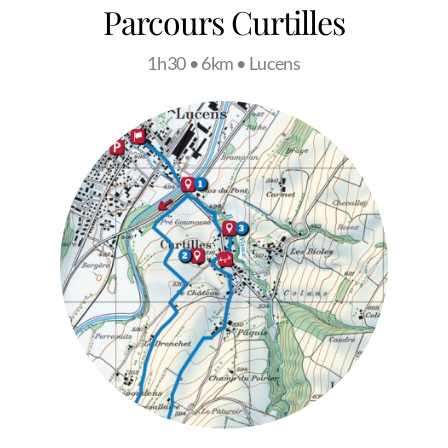
Parcours Curtilles
1h30 • 6km • Lucens