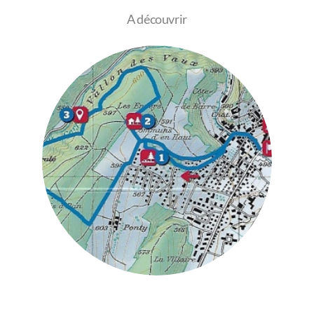
A découvrir