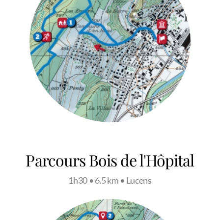
Parcours Bois de l'Hôpital
1h30 • 6.5 km • Lucens