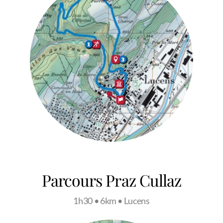
Parcours Praz Cullaz
1h30 • 6km • Lucens