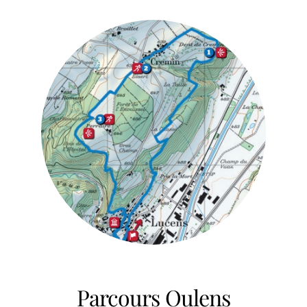
Parcours Oulens