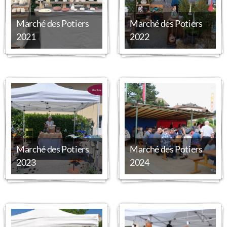
Marché des Potiers
Marché des Potiers
2021
2022
Marché des Potiers
Marché des Potiers
2023
2024