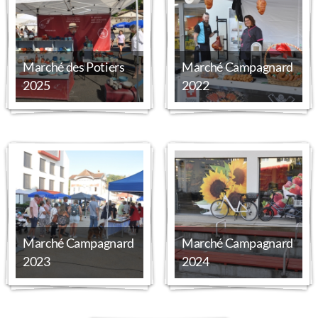
Marché des Potiers
Marché Campagnard
2025
2022
Marché Campagnard
Marché Campagnard
2023
2024