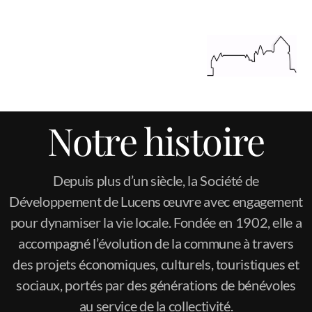
Notre histoire
Depuis plus d’un siècle, la Société de
Développement de Lucens œuvre avec engagement
pour dynamiser la vie locale. Fondée en 1902, elle a
accompagné l’évolution de la commune à travers
des projets économiques, culturels, touristiques et
sociaux, portés par des générations de bénévoles
au service de la collectivité.